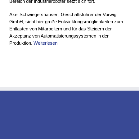
Bereich der Industrieroboter setzt sich fort.
Axel Schwiegershausen, Geschäftsführer der Vorwig
GmbH, sieht hier große Entwicklungsmöglichkeiten zum
Entlasten von Mitarbeitern und für das Steigern der
Akzeptanz von Automatisierungssystemen in der
Produktion.
Weiterlesen