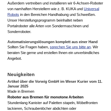
Außerdem vertreiben und installieren wir 6-Achsen-Roboter
von namhaften Herstellern wie z. B. KUKA und
Universal
Robots
in den Bereichen Handhabung und Schweißen.
Unser Herstellungsprogramm beinhaltet neben
Portalroboter alle Arten von Sondermaschinen und
Sonderroboter.
Automatisierungslösungen komplett aus einer Hand
Sollten Sie Fragen haben,
sprechen Sie uns bitte an
. Wir
beraten Sie gerne und erstellen Ihnen ein unverbindliches
Angebot.
Neuigkeiten
Artikel über die Vorwig GmbH im Weser Kurier vom 11.
Januar 2025
Made in Bremen
Roboter aus Bremen für monotone Arbeiten
Stundenlang Kanister auf Paletten stapeln, Möbelfronten
lackieren, Schraubenlöcher abdichten oder