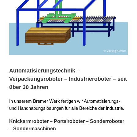
Automatisierungstechnik –
Verpackungsroboter – Industrieroboter – seit
über 30 Jahren
In unserem Bremer Werk fertigen wir Automatisierungs-
und Handhabungslösungen für alle Bereiche der Industrie.
Knickarmroboter – Portalroboter – Sonderroboter
– Sondermaschinen