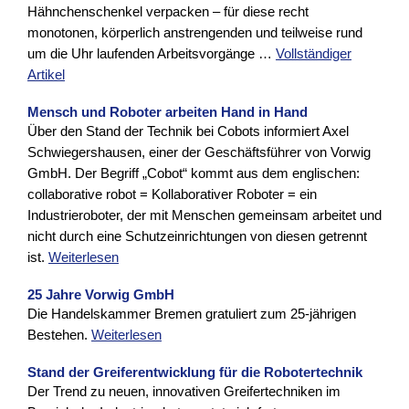
Hähnchenschenkel verpacken – für diese recht
monotonen, körperlich anstrengenden und teilweise rund
um die Uhr laufenden Arbeitsvorgänge …
Vollständiger
Artikel
Mensch und Roboter arbeiten Hand in Hand
Über den Stand der Technik bei Cobots informiert Axel
Schwiegershausen, einer der Geschäftsführer von Vorwig
GmbH. Der Begriff „Cobot“ kommt aus dem englischen:
collaborative robot = Kollaborativer Roboter = ein
Industrieroboter, der mit Menschen gemeinsam arbeitet und
nicht durch eine Schutzeinrichtungen von diesen getrennt
ist.
Weiterlesen
25 Jahre Vorwig GmbH
Die Handelskammer Bremen gratuliert zum 25-jährigen
Bestehen.
Weiterlesen
Stand der Greiferentwicklung für die Robotertechnik
Der Trend zu neuen, innovativen Greifertechniken im