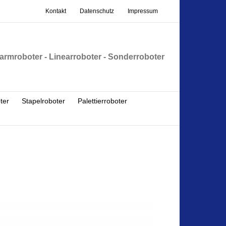
Kontakt
Datenschutz
Impressum
armroboter - Linearroboter - Sonderroboter
ter
Stapelroboter
Palettierroboter