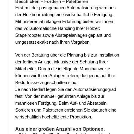
Beschicken – Fördern – Palettieren
Erst mit der passgenauen Automatisierung wird aus
der Holzbearbeitung eine wirtschaftliche Fertigung.
Mit unserer jahrelangen Erfahrung bieten wir Ihnen
das vollautomatische Handling Ihrer Hölzer:
Stapelroboter sowie Abstapelanlagen geplant und
umgesetzt exakt nach Ihren Vorgaben.
Von der Beratung über die Planung bis zur Installation
der fertigen Anlage, inklusive der Schulung Ihrer
Mitarbeiter. Durch die intelligente Modulbauweise
können wir Ihnen Anlagen liefern, die genau auf Ihre
Bedürfnisse zugeschnitten sind.
Je nach Bedarf legen Sie den Automatisierungsgrad
fest. Von der manuell geführten Anlage bis zur
mannlosen Fertigung. Beim Auf- und Abstapeln,
Sortieren und Palettieren erreichen Sie dadurch eine
wirtschaftlich hocheffiziente Produktion.
Aus einer großen Anzahl von Optionen,