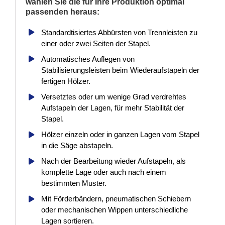
wählen Sie die für Ihre Produktion optimal
passenden heraus:
Standardtisiertes Abbürsten von Trennleisten zu
einer oder zwei Seiten der Stapel.
Automatisches Auflegen von
Stabilisierungsleisten beim Wiederaufstapeln der
fertigen Hölzer.
Versetztes oder um wenige Grad verdrehtes
Aufstapeln der Lagen, für mehr Stabilität der
Stapel.
Hölzer einzeln oder in ganzen Lagen vom Stapel
in die Säge abstapeln.
Nach der Bearbeitung wieder Aufstapeln, als
komplette Lage oder auch nach einem
bestimmten Muster.
Mit Förderbändern, pneumatischen Schiebern
oder mechanischen Wippen unterschiedliche
Lagen sortieren.