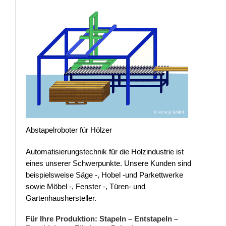
Abstapelroboter für Hölzer
Automatisierungstechnik für die Holzindustrie ist
eines unserer Schwerpunkte. Unsere Kunden sind
beispielsweise Säge -, Hobel -und Parkettwerke
sowie Möbel -, Fenster -, Türen- und
Gartenhaushersteller.
Für Ihre Produktion: Stapeln – Entstapeln –