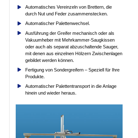
Automatisches Vereinzeln von Brettern, die
durch Nut und Feder zusammenstecken.
Automatischer Palettenwechsel.
Ausführung der Greifer mechanisch oder als
Vakuumheber mit Mehrkammer-Saugkissen
oder auch als separat abzuschaltende Sauger,
mit denen aus einzelnen Hölzern Zwischenlagen
gebildet werden können.
Fertigung von Sondergreifern – Speziell für Ihre
Produkte.
Automatischer Palettentransport in die Anlage
hinein und wieder heraus.